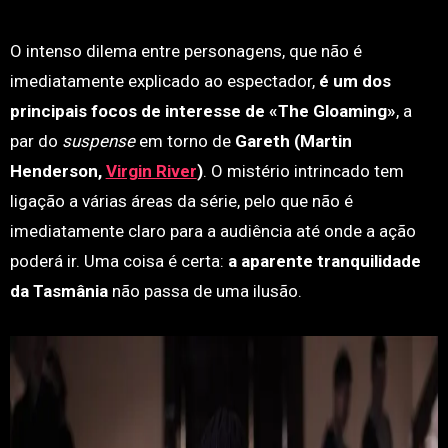
O intenso dilema entre personagens, que não é
imediatamente explicado ao espectador,
é um dos
principais focos de interesse de «The Gloaming»
, a
par do
suspense
em torno de
Gareth (Martin
Henderson,
Virgin River
)
. O mistério intrincado tem
ligação a várias áreas da série, pelo que não é
imediatamente claro para a audiência até onde a ação
poderá ir. Uma coisa é certa:
a aparente tranquilidade
da Tasmânia
não passa de uma ilusão.