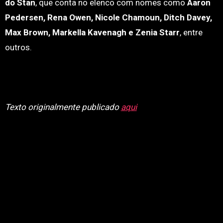
do Stan
, que conta no elenco com nomes como
Aaron
Pedersen, Rena Owen, Nicole Chamoun, Ditch Davey,
Max Brown, Markella Kavenagh e Zenia Starr
, entre
outros.
Texto originalmente publicado
aqui