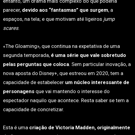
entanto, um drama mais complexo do que poderia
parecer,
devido aos “fantasmas” que surgem
, a
espaços, na tela; e que motivam até ligeiros
jump
scares
.
«The Gloaming», que continua na expetativa de uma
segunda temporada,
é uma série que vale sobretudo
pelas perguntas que coloca
. Sem particular inovação, a
nova aposta do Disney+, que estreou em 2020, tem a
capacidade de estabelecer
um núcleo interessante de
personagens
que vai mantendo o interesse do
espectador naquilo que acontece. Resta saber se tem a
capacidade de concretizar.
Esta é uma
criação de Victoria Madden, originalmente