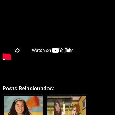
Posts Relacionados: