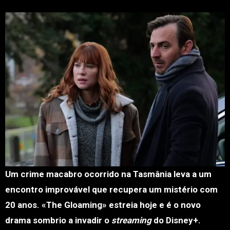
Um crime macabro ocorrido na Tasmânia leva a um
encontro improvável que recupera um mistério com
20 anos. «The Gloaming» estreia hoje e é o novo
drama sombrio a invadir o
streaming
do Disney+.