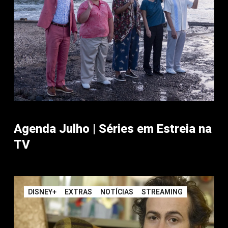
Agenda Julho | Séries em Estreia na
TV
DISNEY+
EXTRAS
NOTÍCIAS
STREAMING