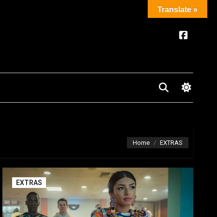
Translate »
Home
EXTRAS
EXTRAS