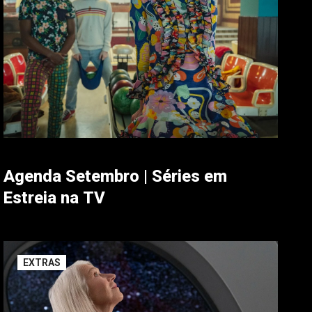
Agenda Setembro | Séries em
Estreia na TV
EXTRAS