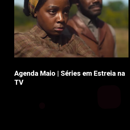
Agenda Maio | Séries em Estreia na
TV