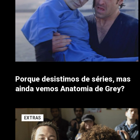
Porque desistimos de séries, mas
ainda vemos Anatomia de Grey?
EXTRAS