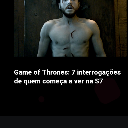
Game of Thrones: 7 interrogações
de quem começa a ver na S7