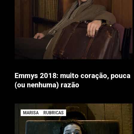
Emmys 2018: muito coração, pouca
(ou nenhuma) razão
MARISA
RUBRICAS