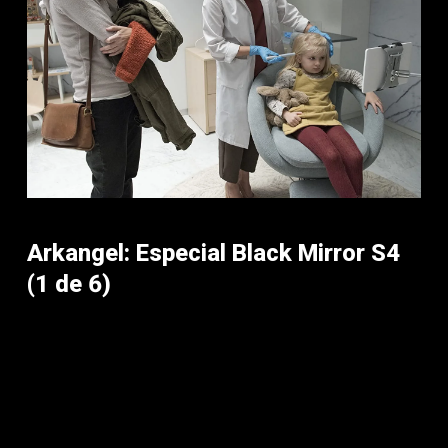
Arkangel: Especial Black Mirror S4
(1 de 6)