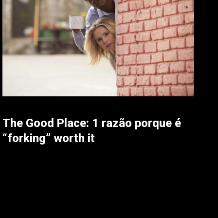
The Good Place: 1 razão porque é
“forking” worth it