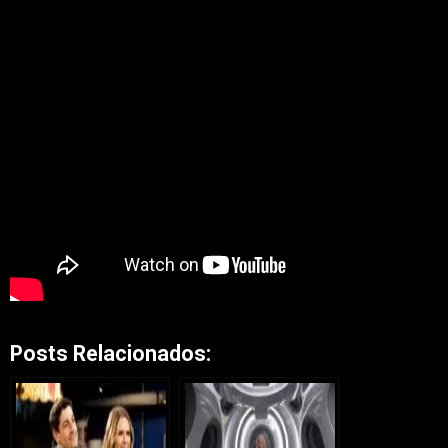
Posts Relacionados: