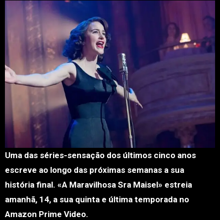
Uma das séries-sensação dos últimos cinco anos
escreve ao longo das próximas semanas a sua
história final. «A Maravilhosa Sra Maisel» estreia
amanhã, 14, a sua quinta e última temporada no
Amazon Prime Video.