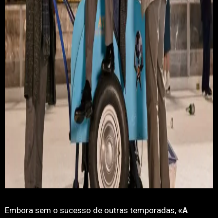
Embora sem o sucesso de outras temporadas,
«A