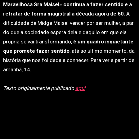
Maravilhosa Sra Maisel» continua a fazer sentido e a
retratar de forma magistral a década agora de 60
. A
dificuldade de Midge Maisel vencer por ser mulher, a par
do que a sociedade espera dela e daquilo em que ela
própria se vai transformando,
é um quadro inquietante
que promete fazer sentido
, até ao último momento, da
história que nos foi dada a conhecer. Para ver a partir de
amanhã, 14.
Texto originalmente publicado
aqui