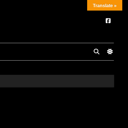
Translate »