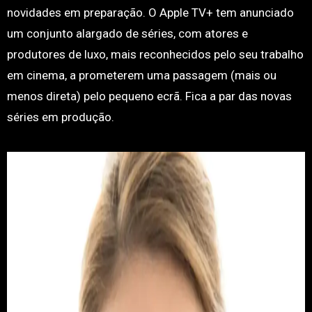
novidades em preparação. O Apple TV+ tem anunciado
um conjunto alargado de séries, com atores e
produtores de luxo, mais reconhecidos pelo seu trabalho
em cinema, a prometerem uma passagem (mais ou
menos direta) pelo pequeno ecrã. Fica a par das novas
séries em produção.