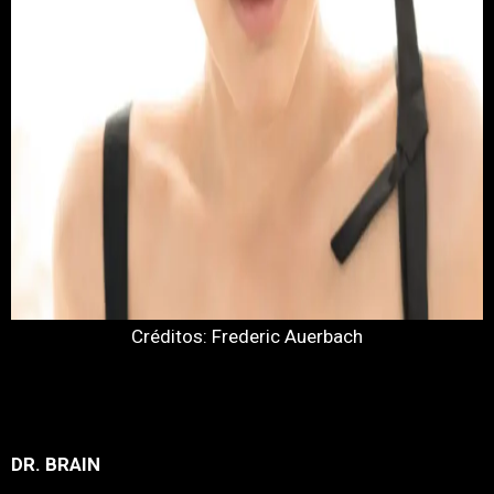
Créditos: Frederic Auerbach
DR. BRAIN