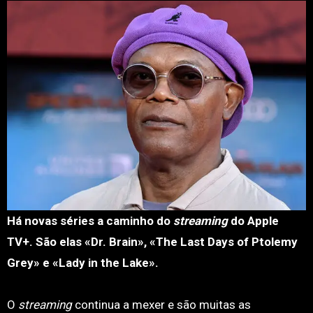
Há novas séries a caminho do
streaming
do Apple
TV+. São elas «Dr. Brain», «The Last Days of Ptolemy
Grey» e «Lady in the Lake».
O
streaming
continua a mexer e são muitas as