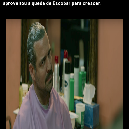
aproveitou a queda de Escobar para crescer
.