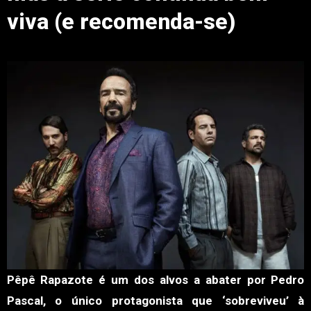
viva (e recomenda-se)
Pêpê Rapazote é um dos alvos a abater por Pedro
Pascal, o único protagonista que ‘sobreviveu’ à