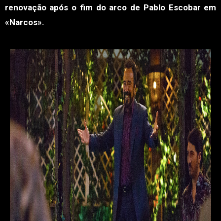
renovação após o fim do arco de Pablo Escobar em
«Narcos».