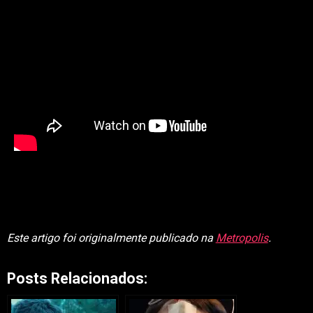
Este artigo foi originalmente publicado na
Metropolis
.
Posts Relacionados: