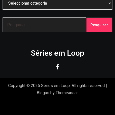
Pesquisar
por:
Séries em Loop
Copyright © 2025 Séries em Loop. All rights reserved
|
Blogus
by
Themeansar
.