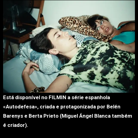
Está disponível no FILMIN a série espanhola
«Autodefesa», criada e protagonizada por Belén
Barenys e Berta Prieto (Miguel Ángel Blanca também
é criador).