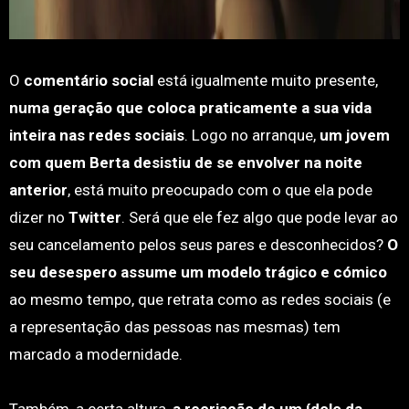
O
comentário social
está igualmente muito presente,
numa geração que coloca praticamente a sua vida
inteira nas redes sociais
. Logo no arranque,
um jovem
com quem Berta desistiu de se envolver na noite
anterior
, está muito preocupado com o que ela pode
dizer no
Twitter
. Será que ele fez algo que pode levar ao
seu cancelamento pelos seus pares e desconhecidos?
O
seu desespero assume um modelo trágico e cómico
ao mesmo tempo, que retrata como as redes sociais (e
a representação das pessoas nas mesmas) tem
marcado a modernidade.