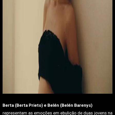
Berta (Berta Prieto) e Belén (Belén Barenys)
representam as emoções em ebulição de duas jovens na