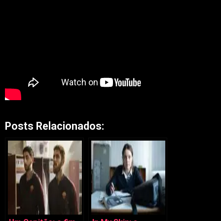
Posts Relacionados: