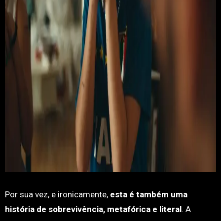
Por sua vez, e ironicamente,
esta é também uma
história de sobrevivência, metafórica e literal
. A