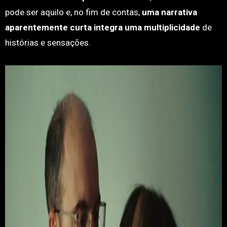
pode ser aquilo e, no fim de contas,
uma narrativa
aparentemente curta integra uma multiplicidade
de
histórias e sensações.