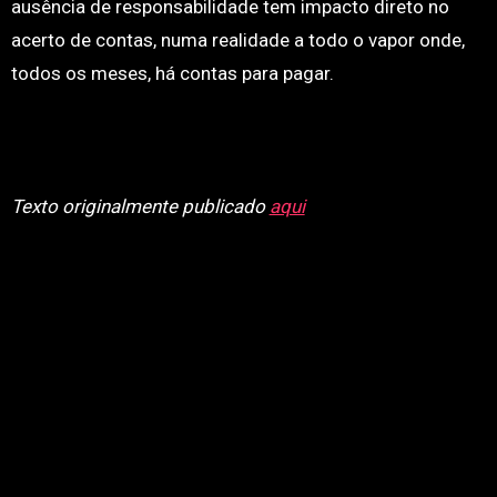
ausência de responsabilidade tem impacto direto no
acerto de contas, numa realidade a todo o vapor onde,
todos os meses, há contas para pagar.
Texto originalmente publicado
aqui