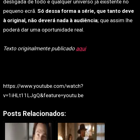
desligada de todo e qualquer universo já existente no
pequeno ecrã.
Só dessa forma a série, que tanto deve
à original, não deverá nada à audiência
; que assim lhe
poderá dar uma oportunidade real.
Texto originalmente publicado
aqui
https://www.youtube.com/watch?
v=1iHLt11LJgQ&feature=youtu.be
Posts Relacionados: