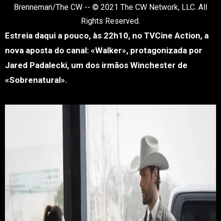
Brenneman/The CW -- © 2021 The CW Network, LLC. All
Rights Reserved.
Estreia daqui a pouco, às 22h10, no TVCine Action, a
nova aposta do canal: «Walker», protagonizada por
Jared Padalecki, um dos irmãos Winchester de
«Sobrenatural».