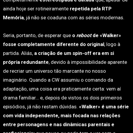
ainda hoje ser rotineiramente
repetida pela RTP
Memória
, já não se coaduna com as séries modernas.
Seria, portanto, de esperar que
o
reboot
de «Walker»
fosse completamente diferente do original
, logo à
partida. Aliás,
a criação de um spin-off era em si
própria redundante
, devido à impossibilidade aparente
de recriar um universo tão marcante no nosso
imaginário. Quando a CW assumiu o comando da
adaptação, uma coisa era praticamente certa: vem aí
drama familiar… e, depois de vistos os dois primeiros
episódios, já não restam dúvidas.
«Walker» é uma série
com vida independente, mais focada nas relações
entre personagens e nas dinâmicas parentais e