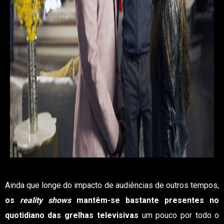
Ainda que longe do impacto de audiências de outros tempos,
os
reality shows
mantêm-se bastante presentes no
quotidiano das grelhas televisivas
um pouco por todo o