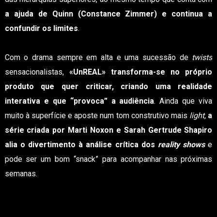
a ajuda de Quinn (Constance Zimmer) e continua a
confundir os limites
.
Com o drama sempre em alta e uma sucessão de
twists
sensacionalistas,
«UnREAL» transforma-se no próprio
produto que quer criticar, criando uma realidade
interativa e que “provoca” a audiência
. Ainda que viva
muito à superfície e aposte num tom construtivo mais
light,
a
série criada por Marti Noxon e Sarah Gertrude Shapiro
alia o divertimento à análise crítica dos
reality shows
e
pode ser um bom “snack” para acompanhar nas próximas
semanas.