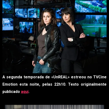
A segunda temporada de «UnREAL» estreou no TVCine
Emotion esta noite, pelas 22h10. Texto originalmente
publicado
aqui
.