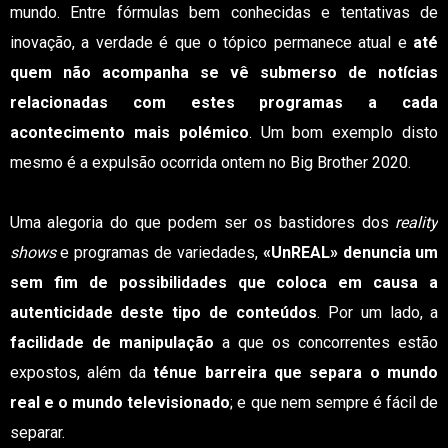
mundo. Entre fórmulas bem conhecidas e tentativas de
inovação, a verdade é que o tópico permanece atual e
até
quem não acompanha se vê submerso de notícias
relacionadas com estes programas a cada
acontecimento mais polémico
. Um bom exemplo disto
mesmo é a expulsão ocorrida ontem no Big Brother 2020.
Uma alegoria do que podem ser os bastidores dos
reality
shows
e programas de variedades,
«UnREAL» denuncia um
sem fim de possibilidades que coloca em causa a
autenticidade deste tipo de conteúdos
. Por um lado, a
facilidade de manipulação
a que os concorrentes estão
expostos, além da
ténue barreira que separa o mundo
real e o mundo televisionado
; e que nem sempre é fácil de
separar.