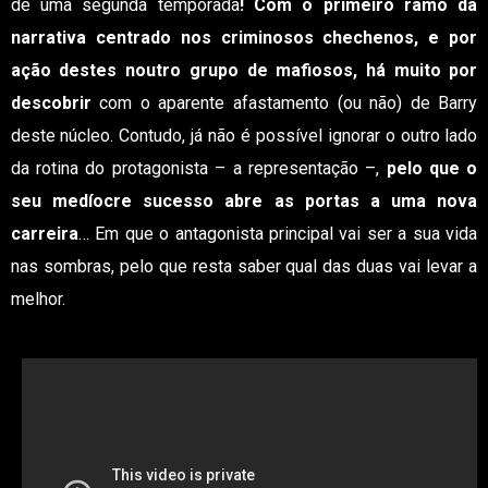
de uma segunda temporada
! Com o primeiro ramo da
narrativa centrado nos criminosos chechenos, e por
ação destes noutro grupo de mafiosos, há muito por
descobrir
com o aparente afastamento (ou não) de Barry
deste núcleo. Contudo, já não é possível ignorar o outro lado
da rotina do protagonista – a representação –,
pelo que o
seu medíocre sucesso abre as portas a uma nova
carreira
… Em que o antagonista principal vai ser a sua vida
nas sombras, pelo que resta saber qual das duas vai levar a
melhor.