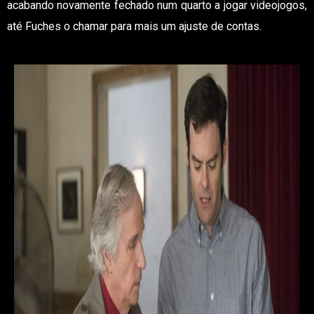
acabando novamente fechado num quarto a jogar videojogos,
até Fuches o chamar para mais um ajuste de contas.