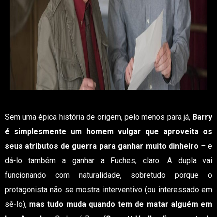
Sem uma épica história de origem, pelo menos para já,
Barry
é simplesmente um homem vulgar que aproveita os
seus atributos de guerra para ganhar muito dinheiro
– e
dá-lo também a ganhar a Fuches, claro. A dupla vai
funcionando com naturalidade, sobretudo porque o
protagonista não se mostra interventivo (ou interessado em
sê-lo),
mas tudo muda quando tem de matar alguém em