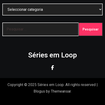
Categorias
Pesquisar
por:
Séries em Loop
Copyright © 2025 Séries em Loop. All rights reserved
|
Blogus
by
Themeansar
.