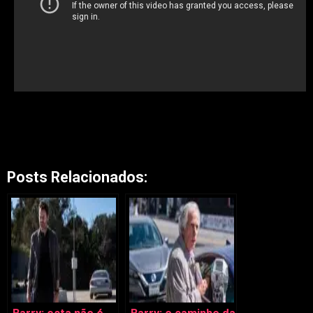
Posts Relacionados: