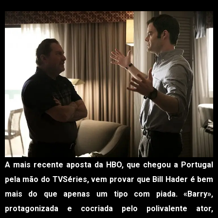
A mais recente aposta da HBO, que chegou a Portugal
pela mão do TVSéries, vem provar que Bill Hader é bem
mais do que apenas um tipo com piada. «Barry»,
protagonizada e cocriada pelo polivalente ator,