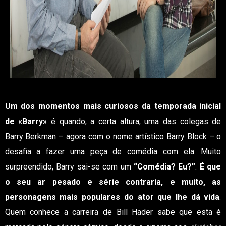
Um dos momentos mais curiosos da temporada inicial
de «Barry»
é quando, a certa altura, uma das colegas de
Barry Berkman – agora com o nome artístico Barry Block – o
desafia a fazer uma peça de comédia com ela. Muito
surpreendido, Barry sai-se com um
“Comédia? Eu?”
.
É que
o seu ar pesado e série contraria, e muito, as
personagens mais populares do ator que lhe dá vida
.
Quem conhece a carreira de Bill Hader sabe que esta é