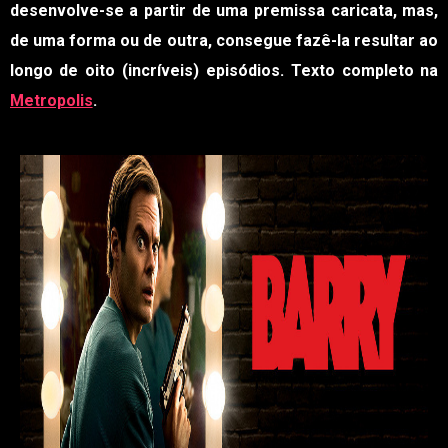
desenvolve-se a partir de uma premissa caricata, mas,
de uma forma ou de outra, consegue fazê-la resultar ao
longo de oito (incríveis) episódios. Texto completo na
Metropolis
.