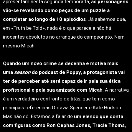
apresentam nesta segunda temporada,
as personagens
vão-se revelando como peças de um puzzle a
completar ao longo de 10 episódios
. Já sabemos que,
em «Truth be Told», nada é o que parece e não há
inocentes absolutos no arranque do campeonato. Nem
mesmo Micah.
Quando um novo crime se desenha e motiva mais
uma
season
do podcast de Poppy, a protagonista vai
ter de perceber até será capaz de ir pela sua ética
profissional e pela sua amizade com Micah
. A narrativa
é um verdadeiro confronto de titãs, que tem como
principais referências Octavia Spencer e Kate Hudson.
Mas não só. Estamos a falar de
um elenco que conta
com figuras como Ron Cephas Jones, Tracie Thoms,