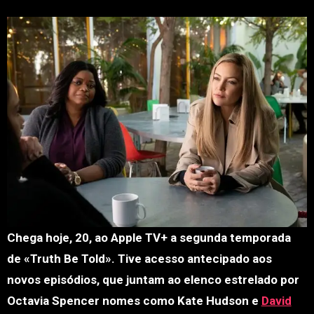
Chega hoje, 20, ao Apple TV+ a segunda temporada
de «Truth Be Told». Tive acesso antecipado aos
novos episódios, que juntam ao elenco estrelado por
Octavia Spencer nomes como Kate Hudson e
David