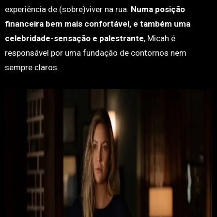
experiência de (sobre)viver na rua.
Numa posição
financeira bem mais confortável, e também uma
celebridade-sensação e palestrante
, Micah é
responsável por uma fundação de contornos nem
sempre claros.