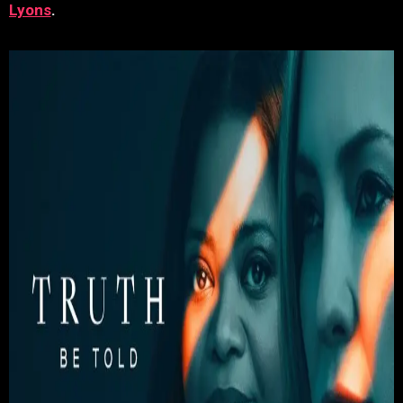
Lyons
.