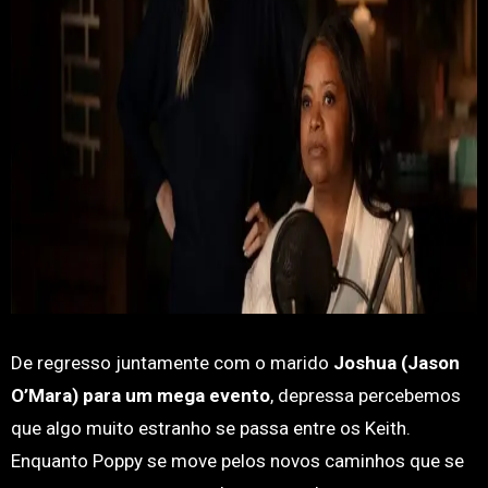
De regresso juntamente com o marido
Joshua (Jason
O’Mara) para um mega evento
, depressa percebemos
que algo muito estranho se passa entre os Keith.
Enquanto Poppy se move pelos novos caminhos que se