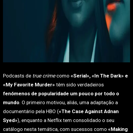
Podcasts de
true crime
como
«Serial», «In The Dark» e
«My Favorite Murder»
têm sido verdadeiros
fenómenos de popularidade um pouco por todo o
mundo
. O primeiro motivou, aliás, uma adaptação a
documentário pela HBO (
«The Case Against Adnan
Syed»
), enquanto a Netflix tem consolidado o seu
catálogo nesta temática, com sucessos como
«Making