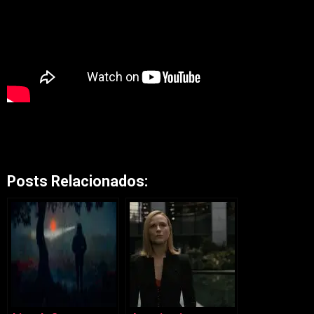
Posts Relacionados: