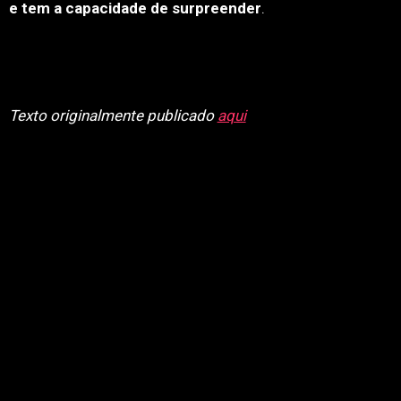
e tem a capacidade de surpreender
.
Texto originalmente publicado
aqui