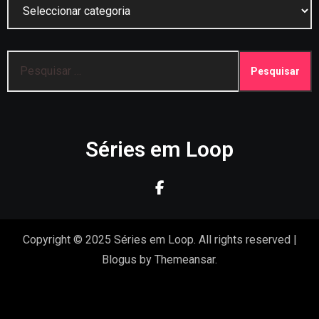
Categorias
Pesquisar
por:
Séries em Loop
Copyright © 2025 Séries em Loop. All rights reserved
|
Blogus
by
Themeansar
.