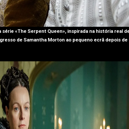
 regresso de Samantha Morton ao pequeno ecrã depois de