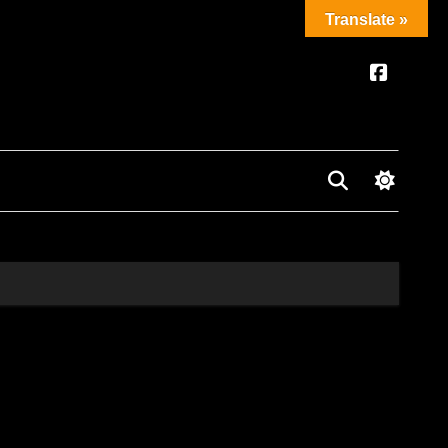
Translate »