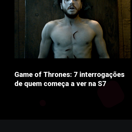
Game of Thrones: 7 interrogações
de quem começa a ver na S7