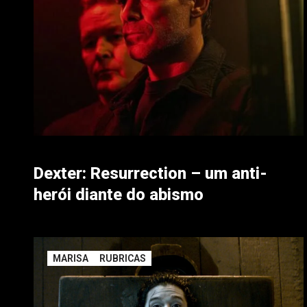
Dexter: Resurrection – um anti-
herói diante do abismo
MARISA
RUBRICAS