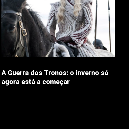
A Guerra dos Tronos: o inverno só
agora está a começar