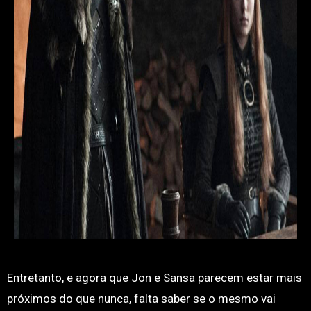
Entretanto, e agora que Jon e Sansa parecem estar mais
próximos do que nunca, falta saber se o mesmo vai