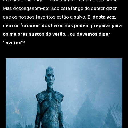
Mas desenganem-se: isso está longe de querer dizer
que os nossos favoritos estão a salvo.
E, desta vez,
nem os ‘cromos’ dos livros nos podem preparar para
os maiores sustos do verão… ou devemos dizer
‘inverno’?