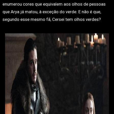
enumerou cores que equivalem aos olhos de pessoas
que Arya já matou, à exceção do verde. E não é que,
segundo esse mesmo fã, Cersei tem olhos verdes?