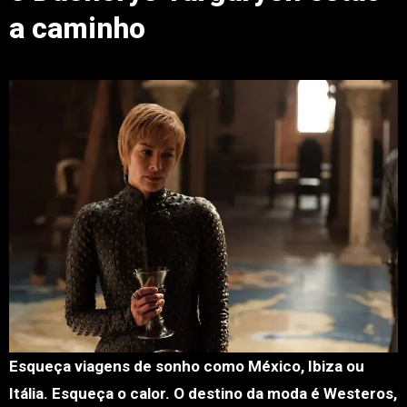
a caminho
Esqueça viagens de sonho como México, Ibiza ou
Itália. Esqueça o calor. O destino da moda é Westeros,