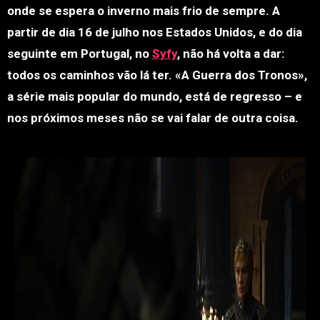
onde se espera o inverno mais frio de sempre. A
partir de dia 16 de julho nos Estados Unidos, e do dia
seguinte em Portugal, no
Syfy
, não há volta a dar:
todos os caminhos vão lá ter. «A Guerra dos Tronos»,
a série mais popular do mundo, está de regresso – e
nos próximos meses não se vai falar de outra coisa.