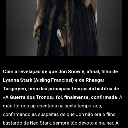
Com a revelação de que Jon Snow é, afinal, filho de
Lyanna Stark (Aisling Franciosi) e de Rhaegar
Targaryen, uma das principais teorias da história de
«A Guerra dos Tronos» foi, finalmente, confirmada
. A
mãe foi-nos apresentada na sexta temporada,
confirmando as suspeitas de que Jon não era o filho
bastardo de Ned Stark, sempre tão devoto à mulher. A