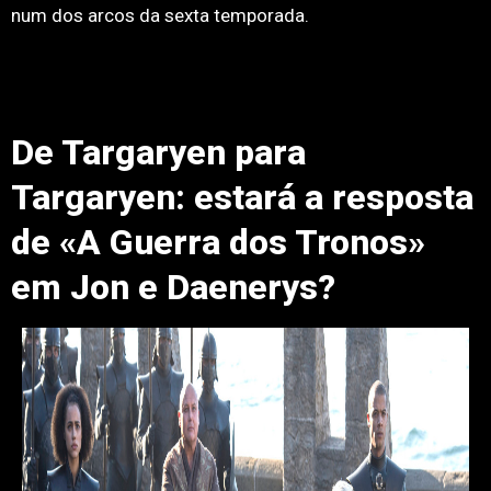
num dos arcos da sexta temporada.
De Targaryen para
Targaryen: estará a resposta
de «A Guerra dos Tronos»
em Jon e Daenerys?