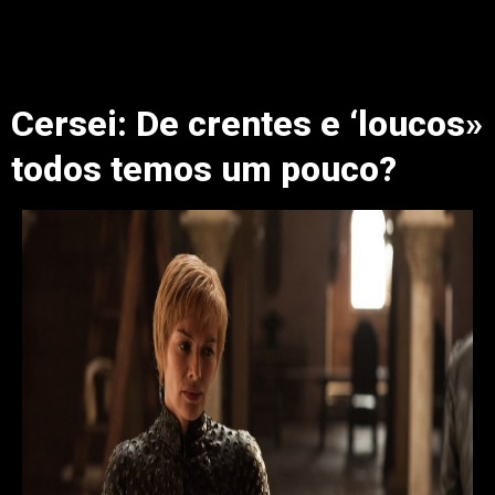
Cersei: De crentes e ‘loucos»
todos temos um pouco?