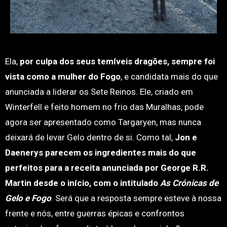
Ela,
por culpa dos seus temíveis dragões, sempre foi
vista como a mulher do Fogo
, e candidata mais do que
anunciada a liderar os Sete Reinos. Ele, criado em
Winterfell e feito homem no frio das Muralhas, pode
agora ser apresentado como Targaryen, mas nunca
deixará de levar Gelo dentro de si. Como tal,
Jon e
Daenerys parecem os ingredientes mais do que
perfeitos para a receita anunciada por George R.R.
Martin desde o início, com o intitulado
As Crónicas de
Gelo e Fogo
. Será que a resposta sempre esteve à nossa
frente e nós, entre guerras épicas e confrontos