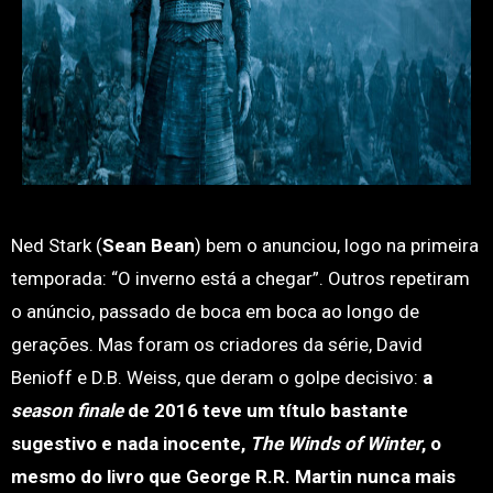
Ned Stark (
Sean Bean
) bem o anunciou, logo na primeira
temporada: “O inverno está a chegar”. Outros repetiram
o anúncio, passado de boca em boca ao longo de
gerações. Mas foram os criadores da série, David
Benioff e D.B. Weiss, que deram o golpe decisivo:
a
season
finale
de 2016 teve um título bastante
sugestivo e nada inocente,
The Winds of Winter
, o
mesmo do livro que George R.R. Martin nunca mais