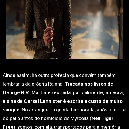
Ainda assim, há outra profecia que convém também
lembrar, a da própria Rainha.
Traçada nos livros de
George R.R. Martin e recriada, parcialmente, no ecrã,
a sina de Cersei Lannister é escrita a custo de muito
sangue
. No arranque da quinta temporada, após a morte
do pai e antes do homicídio de Myrcella (
Nell Tiger
Free
), somos, com ela, transportados para a memória