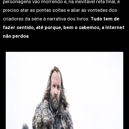
personagens vão morrendo e, na inevitável reta final, é
preciso atar as pontas soltas e aliar as vontades dos
criadores da série à narrativa dos livros.
Tudo tem de
fazer sentido, até porque, bem o sabemos, a Internet
não perdoa
.