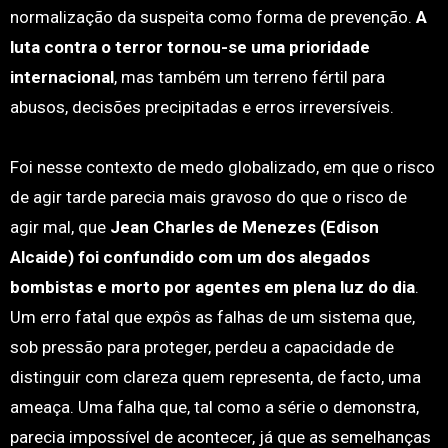
normalização da suspeita como forma de prevenção.
A
luta contra o terror tornou-se uma prioridade
internacional
, mas também um terreno fértil para
abusos, decisões precipitadas e erros irreversíveis.
Foi nesse contexto de medo globalizado, em que o risco
de agir tarde parecia mais gravoso do que o risco de
agir mal, que
Jean Charles de Menezes (Edison
Alcaide) foi confundido com um dos alegados
bombistas e morto por agentes em plena luz do dia
.
Um erro fatal que expôs as falhas de um sistema que,
sob pressão para proteger, perdeu a capacidade de
distinguir com clareza quem representa, de facto, uma
ameaça. Uma falha que, tal como a série o demonstra,
parecia impossível de acontecer, já que as semelhanças