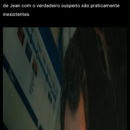
de Jean com o verdadeiro suspeito são praticamente
inexistentes.