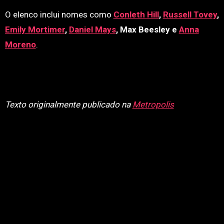
O elenco inclui nomes como
Conleth Hill
,
Russell Tovey
,
Emily Mortimer
,
Daniel Mays
, Max Beesley e
Anna
Moreno
.
Texto originalmente publicado na
Metropolis