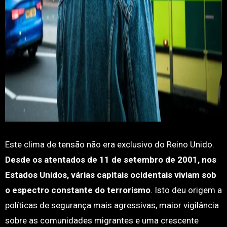
Este clima de tensão não era exclusivo do Reino Unido.
Desde os atentados de 11 de setembro de 2001, nos
Estados Unidos, várias capitais ocidentais viviam sob
o espectro constante do terrorismo
. Isto deu origem a
políticas de segurança mais agressivas, maior vigilância
sobre as comunidades migrantes e uma crescente