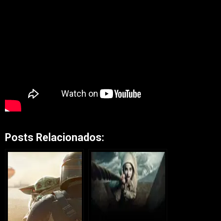
Posts Relacionados: