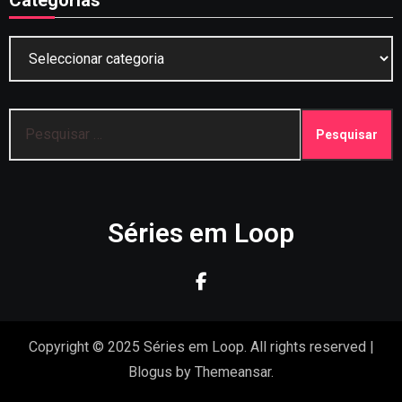
Categorias
Pesquisar
por:
Séries em Loop
Copyright © 2025 Séries em Loop. All rights reserved
|
Blogus
by
Themeansar
.