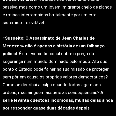
passiva, mas como um jovem imigrante cheio de planos
e rotinas interrompidas brutalmente por um erro
sistémico… e evitável.
«Suspeito: O Assassinato de Jean Charles de
Menezes» não é apenas a história de um falhanço
policial
. É um ensaio ficcional sobre o preço da
segurança num mundo dominado pelo medo. Até que
ponto o Estado pode falhar na sua missão de proteger
sem pôr em causa os próprios valores democráticos?
Como se distribui a culpa quando todos agem sob
ordens, mas ninguém assume as consequências?
A
série levanta questões incómodas, muitas delas ainda
por responder quase duas décadas depois
.