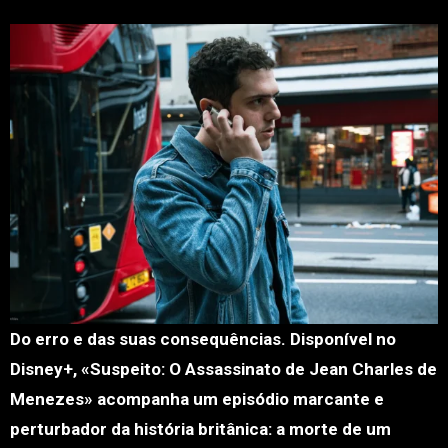
Do erro e das suas consequências. Disponível no
Disney+, «Suspeito: O Assassinato de Jean Charles de
Menezes» acompanha um episódio marcante e
perturbador da história britânica: a morte de um