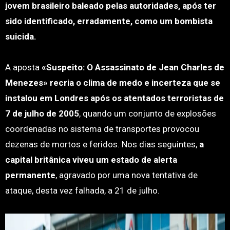
jovem brasileiro baleado pelas autoridades, após ter
sido identificado, erradamente, como um bombista
suicida.
A aposta
«Suspeito: O Assassinato de Jean Charles de
Menezes» recria o clima de medo e incerteza que se
instalou em Londres após os atentados terroristas de
7 de julho de 2005
, quando um conjunto de explosões
coordenadas no sistema de transportes provocou
dezenas de mortos e feridos. Nos dias seguintes,
a
capital britânica viveu um estado de alerta
permanente
, agravado por uma nova tentativa de
ataque, desta vez falhada, a 21 de julho.