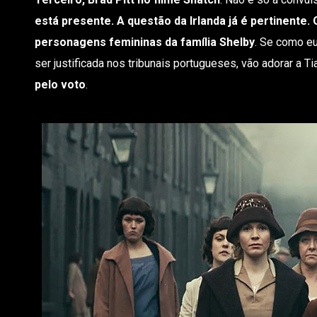
está presente. A questão da Irlanda já é pertinente.
personagens femininas da família Shelby
. Se como e
ser justificada nos tribunais portugueses, vão adorar a Ti
pelo voto
.