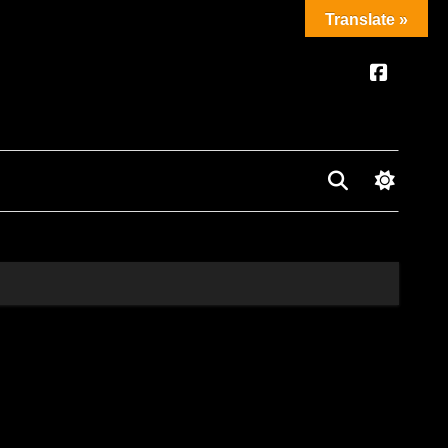
Translate »