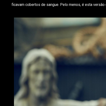
ficavam cobertos de sangue. Pelo menos, é esta versão 