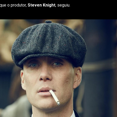
que o produtor,
Steven Knight
, seguiu.