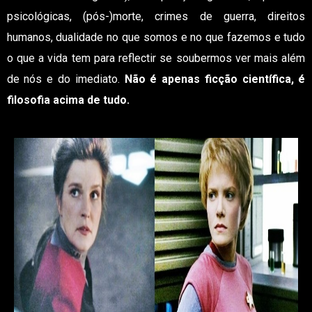
psicológicas, (pós-)morte, crimes de guerra, direitos
humanos, dualidade no que somos e no que fazemos e tudo
o que a vida tem para reflectir se soubermos ver mais além
de nós e do imediato.
Não é apenas ficção científica, é
filosofia acima de tudo.