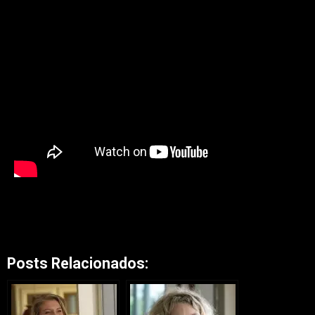
Posts Relacionados: