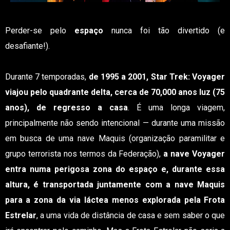
Perder-se pelo
espaço
nunca foi tão divertido (e
desafiante!).
Durante 7 temporadas,
de 1995 a 2001, Star Trek: Voyager
viajou pelo quadrante delta, cerca de 70,000 anos luz (75
anos), de regresso a casa
. É uma longa viagem,
principalmente não sendo intencional — durante uma missão
em busca de uma nave Maquis (organização paramilitar e
grupo terrorista nos termos da Federação),
a nave Voyager
entra numa perigosa zona do espaço e, durante essa
altura, é transportada juntamente com a nave Maquis
para a zona da via láctea menos explorada pela Frota
Estrelar
, a uma vida de distância de casa e sem saber o que