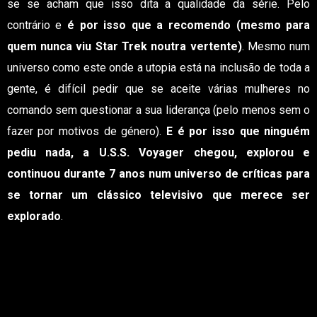
se se acham que isso dita a qualidade da série. Pelo
contrário e
é por isso que a recomendo (mesmo para
quem nunca viu Star Trek noutra vertente)
. Mesmo num
universo como este onde a utopia está na inclusão de toda a
gente, é difícil pedir que se aceite várias mulheres no
comando sem questionar a sua liderança (pelo menos sem o
fazer por motivos de género).
E é por isso que ninguém
pediu nada, a U.S.S. Voyager chegou, explorou e
continuou durante 7 anos num universo de críticas para
se tornar um clássico televisivo que merece ser
explorado
.