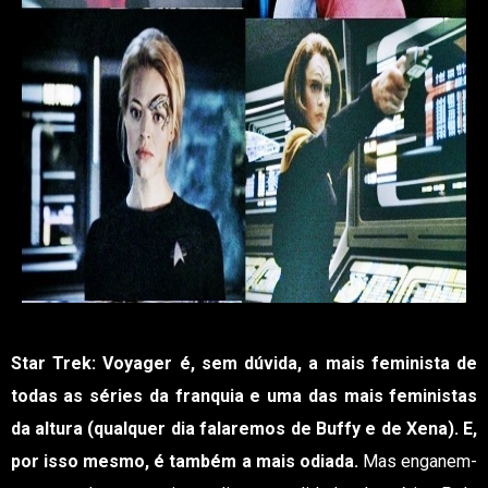
Star Trek: Voyager
é, sem dúvida, a mais feminista de
todas as séries da franquia e uma das mais feministas
da altura (qualquer dia falaremos de Buffy e de Xena). E,
por isso mesmo, é também a mais odiada.
Mas enganem-