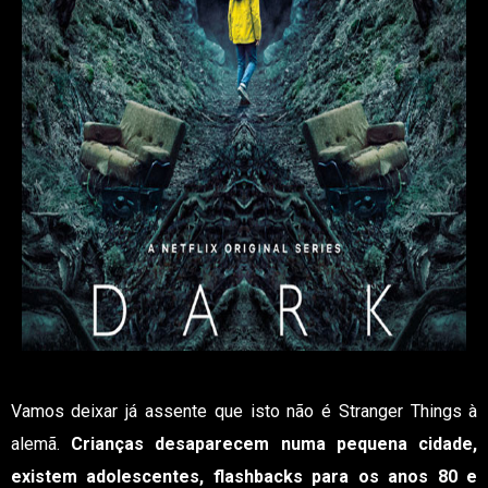
Vamos deixar já assente que isto não é Stranger Things à
alemã.
Crianças desaparecem numa pequena cidade,
existem adolescentes, flashbacks para os anos 80 e