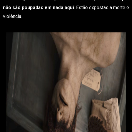
não são poupadas em nada aqu
i. Estão expostas a morte e
violência.