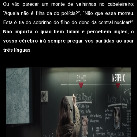
Ou vão parecer um monte de velhinhas no cabeleireiro:
“Aquela não é filha da do polícia?”, “Não que essa morreu.
Esta é tia do sobrinho do filho do dono da central nuclear!”.
Não importa o quão bem falam e percebem inglês, o
vosso cérebro irá sempre pregar-vos partidas ao usar
três línguas
.