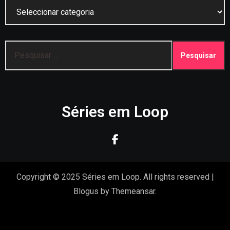
Categorias
Pesquisar
por:
Séries em Loop
Copyright © 2025 Séries em Loop. All rights reserved
|
Blogus
by
Themeansar
.