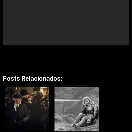
Posts Relacionados: