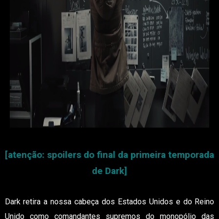
[atenção: spoilers do final da primeira temporada
de Dark]
Dark retira a nossa cabeça dos Estados Unidos e do Reino
Unido como comandantes supremos do monopólio das