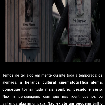
Temos de ter algo em mente durante toda a temporada: os
alemães,
a herança cultural cinematográfica alemã,
consegue tornar tudo mais sombrio, pesado e sério
.
Não há personagens com que nos identifiquemos ou
sintamos alguma empatia.
Não existe um pequeno brilho