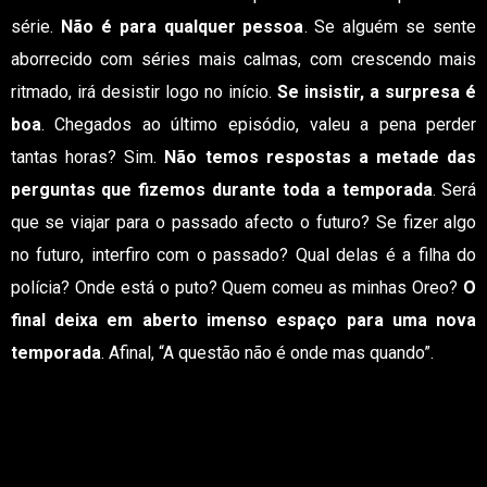
série.
Não é para qualquer pessoa
. Se alguém se sente
aborrecido com séries mais calmas, com crescendo mais
ritmado, irá desistir logo no início.
Se insistir, a surpresa é
boa
. Chegados ao último episódio, valeu a pena perder
tantas horas? Sim.
Não temos respostas a metade das
perguntas que fizemos durante toda a temporada
. Será
que se viajar para o passado afecto o futuro? Se fizer algo
no futuro, interfiro com o passado? Qual delas é a filha do
polícia? Onde está o puto? Quem comeu as minhas Oreo?
O
final deixa em aberto imenso espaço para uma nova
temporada
. Afinal, “A questão não é onde mas quando”.