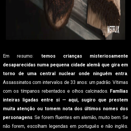
Em resumo:
temos crianças misteriosamente
desaparecidas numa pequena cidade alemã que gira em
torno de uma central nuclear onde ninguém entra
.
Assassinatos com intervalos de 33 anos: um padrão. Vítimas
com os tímpanos rebentados e olhos calcinados.
Famílias
inteiras ligadas entre si — aqui, sugiro que prestem
muita atenção ou tomem nota dos últimos nomes dos
personagens
. Se forem fluentes em alemão, muito bem. Se
não forem, escolham legendas em português e não inglês.