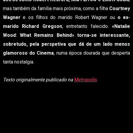
mas também da família mais próxima, como a filha
Courtney
Wagner
e os filhos do marido Robert Wagner ou
o ex-
marido Richard Gregson
, entretanto falecido.
«Natalie
Wood: What Remains Behind» torna-se interessante,
sobretudo, pela perspetiva que dá de um lado menos
glamoroso do Cinema
, numa época dourada que desperta
tanta nostalgia.
Texto originalmente publicado na
Metropolis