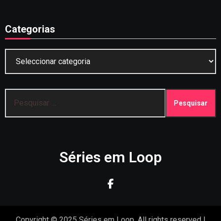
Categorias
Categorias
Pesquisar
por:
Séries em Loop
Copyright © 2025 Séries em Loop. All rights reserved
|