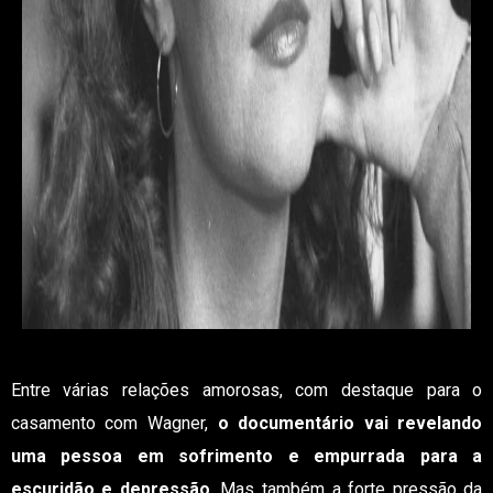
Entre várias relações amorosas, com destaque para o
casamento com Wagner,
o documentário vai revelando
uma pessoa em sofrimento e empurrada para a
escuridão e depressão
. Mas também a forte pressão da