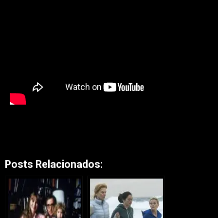
Posts Relacionados: