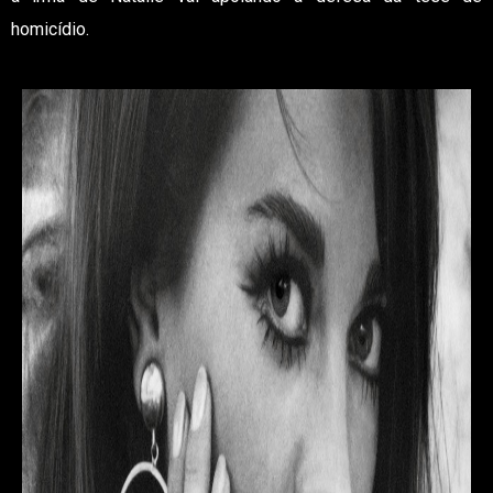
homicídio.