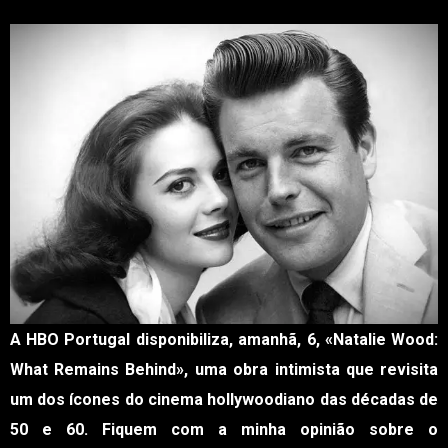
A HBO Portugal disponibiliza, amanhã, 6, «Natalie Wood:
What Remains Behind», uma obra intimista que revisita
um dos ícones do cinema hollywoodiano das décadas de
50 e 60. Fiquem com a minha opinião sobre o