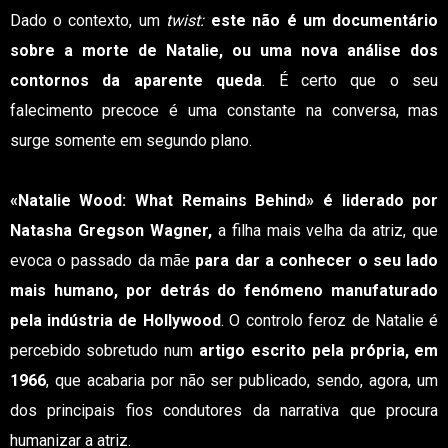
Dado o contexto, um
twist:
este não é um documentário
sobre a morte de Natalie, ou uma nova análise dos
contornos da aparente queda
. É certo que o seu
falecimento precoce é uma constante na conversa, mas
surge somente em segundo plano.
«Natalie Wood: What Remains Behind» é liderado por
Natasha Gregson Wagner,
a filha mais velha da atriz, que
evoca o passado da mãe
para dar a conhecer o seu lado
mais humano, por detrás do fenómeno manufaturado
pela indústria de Hollywood
. O controlo feroz de Natalie é
percebido sobretudo num
artigo escrito pela própria, em
1966
, que acabaria por não ser publicado, sendo, agora, um
dos principais fios condutores da narrativa que procura
humanizar a atriz.