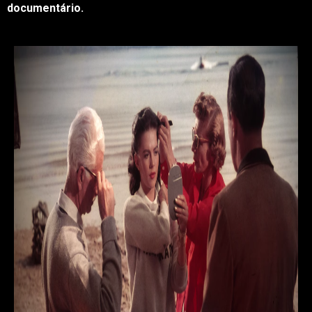
documentário.