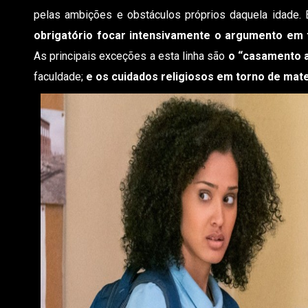
pelas ambições e obstáculos próprios daquela idade. 
obrigatório focar intensivamente o argumento em
As principais exceções a esta linha são
o “casamento a
faculdade;
e os cuidados religiosos em torno de mate