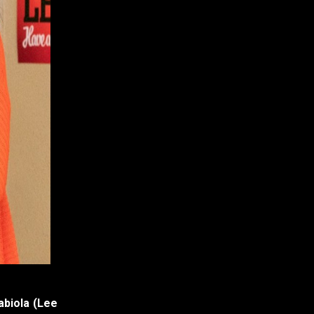
abiola (Lee