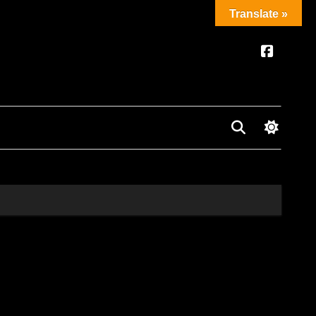
Translate »