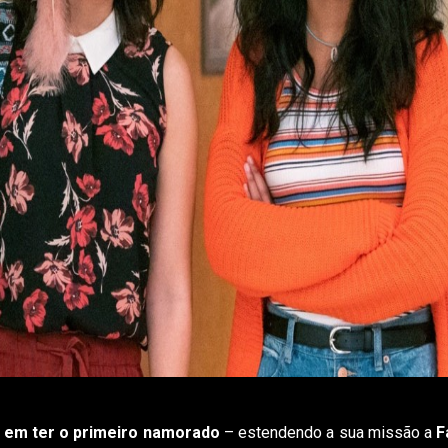
 em ter o primeiro namorado
– estendendo a sua missão a
F