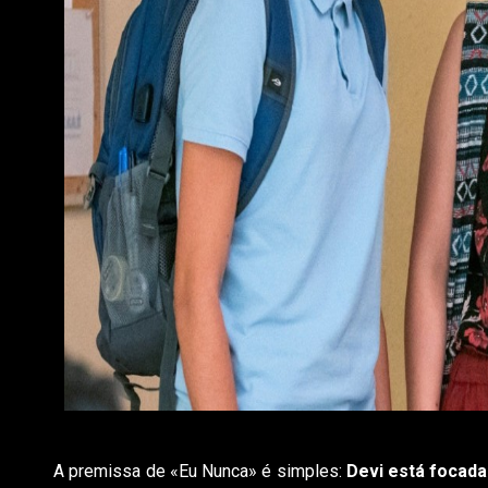
A premissa de «Eu Nunca» é simples:
Devi está focada