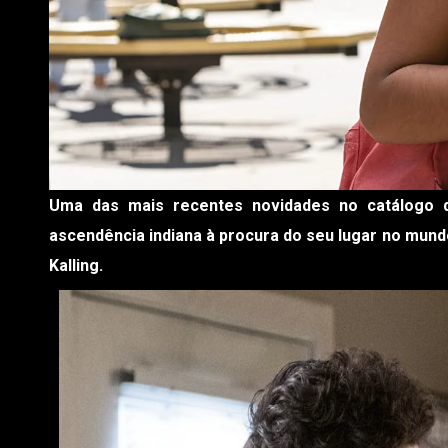
Uma das mais recentes novidades no catálogo
ascendência indiana à procura do seu lugar no mundo
Kalling.