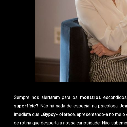
Sempre nos alertaram para os
monstros
escondidos
superfície?
Não há nada de especial na psicóloga
Jea
imediata que
«Gypsy»
oferece, apresentando-a no meio
de rotina que desperta a nossa curiosidade. Não sabemo