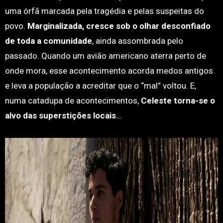
uma órfã marcada pela tragédia e pelas suspeitas do
povo.
Marginalizada, cresce sob o olhar desconfiado
de toda a comunidade
, ainda assombrada pelo
passado. Quando um avião americano aterra perto de
onde mora, esse acontecimento acorda medos antigos
e leva a população a acreditar que o “mal” voltou. E,
numa catadupa de acontecimentos,
Celeste torna-se o
alvo das superstições locais
…