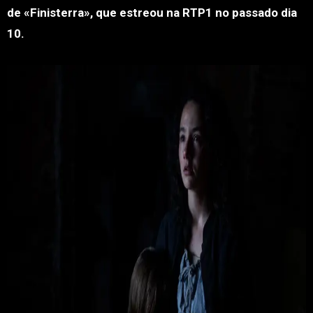
de «Finisterra», que estreou na RTP1 no passado dia
10.