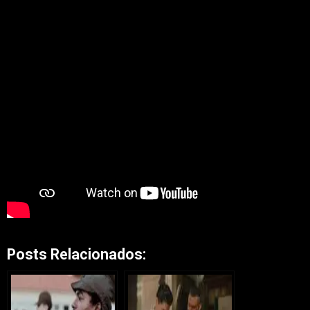
Posts Relacionados: