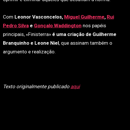
Com
Leonor Vasconcelos,
Miguel Guilherme
,
Rui
Pedro Silva
e
Gonçalo Waddington
nos papéis
principais, «Finisterra»
é uma criação de Guilherme
Branquinho e Leone Niel
, que assinam também o
argumento e realização.
Texto originalmente publicado
aqui