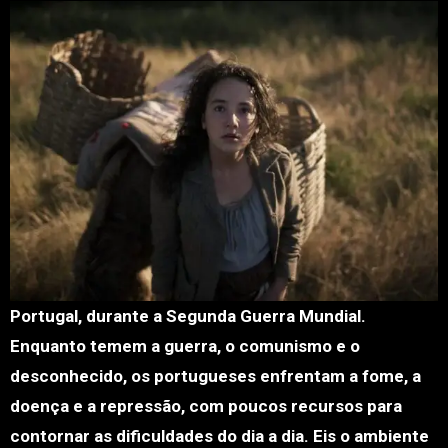
Portugal, durante a Segunda Guerra Mundial.
Enquanto temem a guerra, o comunismo e o
desconhecido, os portugueses enfrentam a fome, a
doença e a repressão, com poucos recursos para
contornar as dificuldades do dia a dia. Eis o ambiente