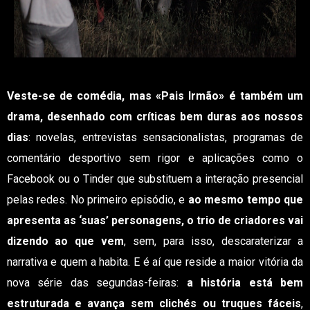
Veste-se de comédia, mas «Pais Irmão» é também um
drama, desenhado com críticas bem duras aos nossos
dias
: novelas, entrevistas sensacionalistas, programas de
comentário desportivo sem rigor e aplicações como o
Facebook ou o Tinder que substituem a interação presencial
pelas redes. No primeiro episódio, e
ao mesmo tempo que
apresenta as ‘suas’ personagens, o trio de criadores vai
dizendo ao que vem
, sem, para isso, descaraterizar a
narrativa e quem a habita. E é aí que reside a maior vitória da
nova série das segundas-feiras:
a história está bem
estruturada e avança sem clichés ou truques fáceis
,