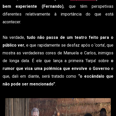
bem experiente (Fernando)
, que têm perspetivas
diferentes relativamente à importância do que está
acontecer.
Na verdade,
tudo não passa de um teatro feito para o
público ver
, e que rapidamente se desfaz após o ‘corta’, que
mostra as verdadeiras cores de Manuela e Carlos, inimigos
de longa data. É ele que lança a primeira ‘farpa’ sobre
o
rumor que visa uma polémica que envolve o Governo
e
que, dali em diante, será tratado como
“o escândalo que
não pode ser mencionado”
.