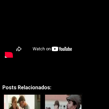
Posts Relacionados: