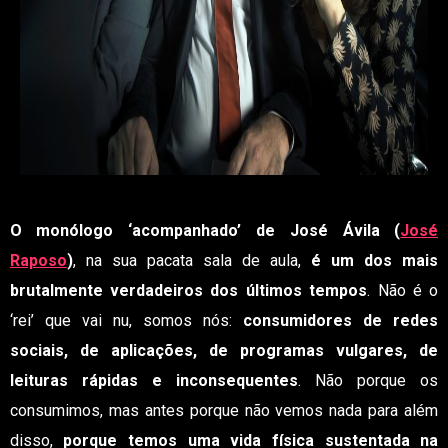
O monólogo ‘acompanhado’ de José Ávila (
José
Raposo
)
, na sua pacata sala de aula,
é um dos mais
brutalmente verdadeiros dos últimos tempos
. Não é o
‘rei’ que vai nu, somos nós:
consumidores de redes
sociais, de aplicações, de programas vulgares, de
leituras rápidas e inconsequentes
. Não porque os
consumimos, mas antes porque não vemos nada para além
disso,
porque temos uma vida física sustentada na