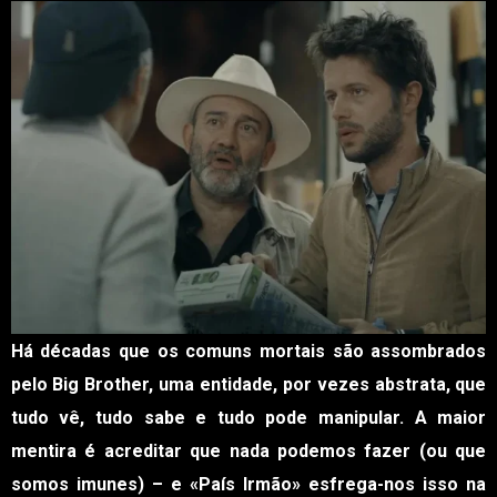
Há décadas que os comuns mortais são assombrados
pelo Big Brother, uma entidade, por vezes abstrata, que
tudo vê, tudo sabe e tudo pode manipular. A maior
mentira é acreditar que nada podemos fazer (ou que
somos imunes) – e «País Irmão» esfrega-nos isso na