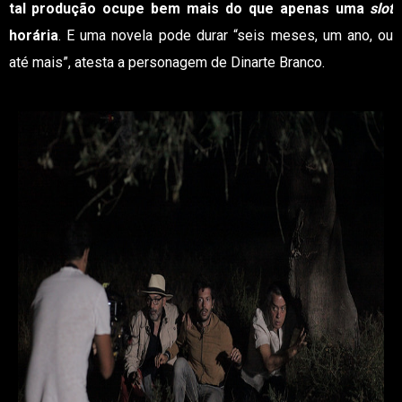
tal produção ocupe bem mais do que apenas uma
slot
horária
. E uma novela pode durar “seis meses, um ano, ou
até mais”, atesta a personagem de Dinarte Branco.