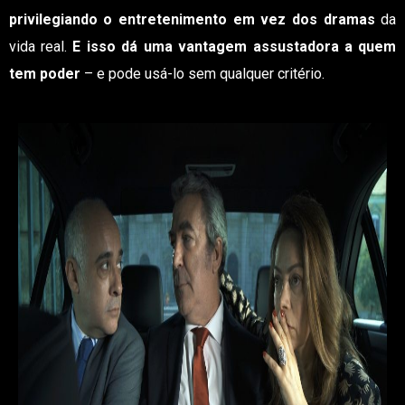
privilegiando o entretenimento em vez dos dramas
da
vida real.
E isso dá uma vantagem assustadora a quem
tem poder
– e pode usá-lo sem qualquer critério.