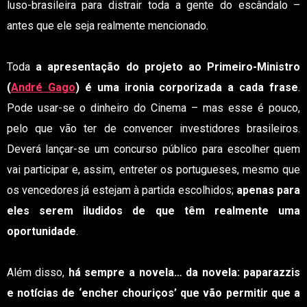
luso-brasileira para distrair toda a gente do escândalo –
antes que ele seja realmente mencionado.
Toda
a apresentação do projeto ao Primeiro-Ministro
(
André Gago
) é uma ironia corporizada a cada frase
.
Pode usar-se o dinheiro do Cinema – mas esse é pouco,
pelo que vão ter de convencer investidores brasileiros.
Deverá lançar-se um concurso público para escolher quem
vai participar e, assim, entreter os portugueses, mesmo que
os vencedores já estejam à partida escolhidos;
apenas para
eles serem iludidos de que têm realmente uma
oportunidade
.
Além disso,
há sempre a novela… da novela: paparazzis
e notícias de ‘encher chouriços’ que vão permitir que a