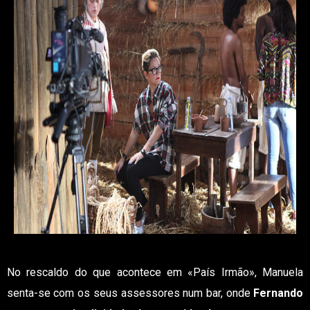
No rescaldo do que acontece em «País Irmão», Manuela
senta-se com os seus assessores num bar, onde
Fernando