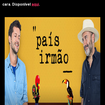
cara. Disponível
aqui
.