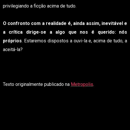
privilegiando a ficção acima de tudo.
O confronto com a realidade é, ainda assim, inevitável e
a crítica dirige-se a algo que nos é querido: nós
próprios
. Estaremos dispostos a ouvi-la e, acima de tudo, a
aceitá-la?
Texto originalmente publicado na
Metropolis
.