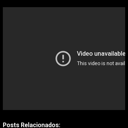
Posts Relacionados: