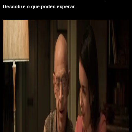
Descobre o que podes esperar.