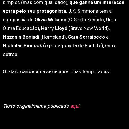
simples (mas com qualidade),
que ganha um interesse
extra pelo seu protagonista
. J.K. Simmons tem a
companhia de
Olivia Williams
(O Sexto Sentido, Uma
Outra Educação),
Harry Lloyd
(Brave New World),
Nazanin Boniadi
(Homeland),
Sara Serraiocco
e
Nicholas Pinnock
(o protagonista de For Life), entre
outros.
O Starz
cancelou a série
após duas temporadas.
Texto originalmente publicado
aqui