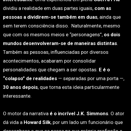
dividiu a realidade em duas partes iguais,
com as
pessoas a dividirem-se também em duas
, ainda que
sem terem consciência disso. Naturalmente, mesmo
que com os mesmos meios e “personagens”,
os dois
mundos desenvolveram-se de maneiras distintas
.
Também as pessoas, influenciadas por diversos
acontecimentos, acabaram por consolidar
personalidades que chegam a ser opostas.
E é o
“colapso” de realidades
— separadas por uma porta —,
30 anos depois
, que torna esta ideia particularmente
interessante.
O motor da narrativa
é o incrível J.K. Simmons
. O ator
dá vida a
Howard Silk
, por um lado um funcionário que