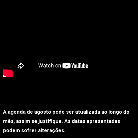
A agenda de agosto pode ser atualizada ao longo do
mês, assim se justifique. As datas apresentadas
podem sofrer alterações.