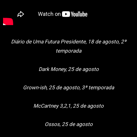
Diário de Uma Futura Presidente, 18 de agosto, 2ª
temporada
Dark Money, 25 de agosto
Grown-ish, 25 de agosto, 3ª temporada
McCartney 3,2,1, 25 de agosto
Ossos, 25 de agosto