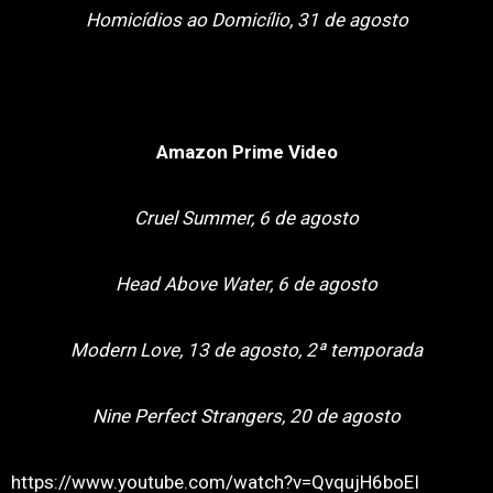
Homicídios ao Domicílio, 31 de agosto
Amazon Prime Video
Cruel Summer, 6 de agosto
Head Above Water, 6 de agosto
Modern Love, 13 de agosto, 2ª temporada
Nine Perfect Strangers, 20 de agosto
https://www.youtube.com/watch?v=QvqujH6boEI