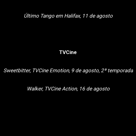
Último Tango em Halifax, 11 de agosto
TVCine
Sweetbitter, TVCine Emotion, 9 de agosto, 2ª temporada
Walker, TVCine Action, 16 de agosto