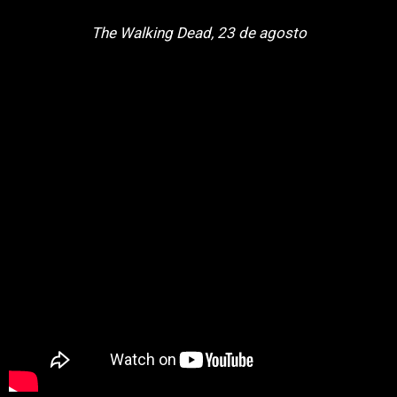
The Walking Dead, 23 de agosto