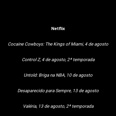
Netflix
Cocaine Cowboys: The Kings of Miami, 4 de agosto
Control Z, 4 de agosto, 2ª temporada
Untold: Briga na NBA, 10 de agosto
Desaparecido para Sempre, 13 de agosto
Valéria, 13 de agosto, 2ª temporada