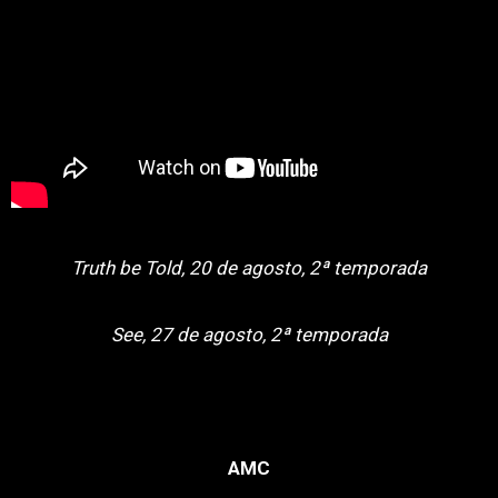
Truth be Told, 20 de agosto, 2ª temporada
See, 27 de agosto, 2ª temporada
AMC