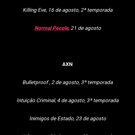
Killing Eve, 16 de agosto, 2ª temporada
Normal People
, 21 de agosto
AXN
Bulletproof , 2 de agosto, 3ª temporada
Intuição Criminal, 4 de agosto, 3ª temporada
Inimigos de Estado, 23 de agosto