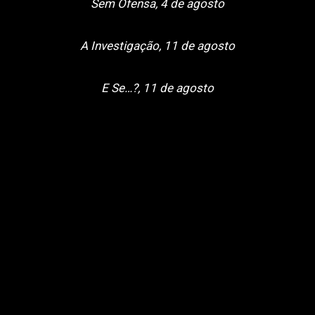
Sem Ofensa, 4 de agosto
A Investigação, 11 de agosto
E Se…?, 11 de agosto