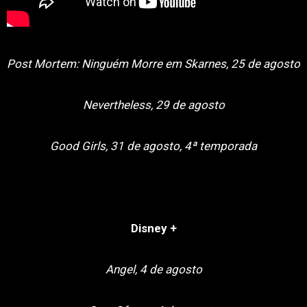
Post Mortem: Ninguém Morre em Skarnes, 25 de agosto
Nevertheless, 29 de agosto
Good Girls, 31 de agosto, 4ª temporada
Disney +
Angel, 4 de agosto