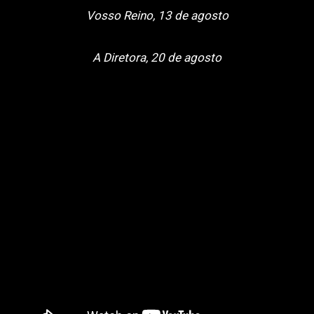
Vosso Reino, 13 de agosto
A Diretora, 20 de agosto