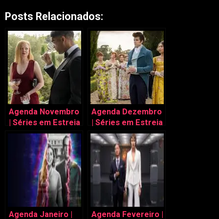
Posts Relacionados:
Agenda Novembro
Agenda Dezembro
| Séries em Estreia
| Séries em Estreia
na TV
na TV
Agenda Janeiro |
Agenda Fevereiro |