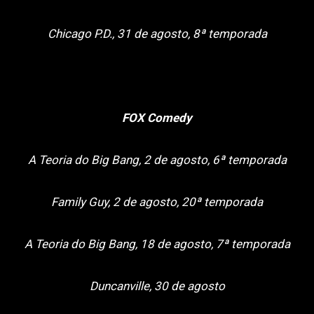
Chicago P.D., 31 de agosto, 8ª temporada
FOX Comedy
A Teoria do Big Bang, 2 de agosto, 6ª temporada
Family Guy, 2 de agosto, 20ª temporada
A Teoria do Big Bang, 18 de agosto, 7ª temporada
Duncanville, 30 de agosto