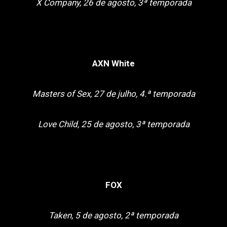
X Company, 26 de agosto, 3ª temporada
AXN White
Masters of Sex, 27 de julho, 4.ª temporada
Love Child, 25 de agosto, 3ª temporada
FOX
Taken, 5 de agosto, 2ª temporada