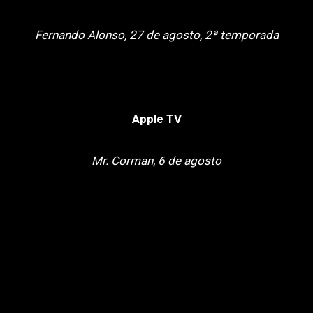
Fernando Alonso, 27 de agosto, 2ª temporada
Apple TV
Mr. Corman, 6 de agosto