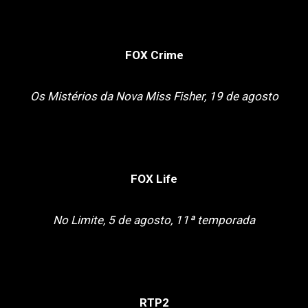
FOX Crime
Os Mistérios da Nova Miss Fisher, 19 de agosto
FOX Life
No Limite, 5 de agosto, 11ª temporada
RTP2