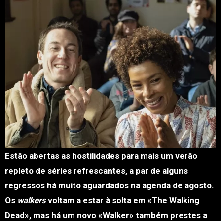
Estão abertas as hostilidades para mais um verão
repleto de séries refrescantes, a par de alguns
regressos há muito aguardados na agenda de agosto.
Os
walkers
voltam a estar à solta em «The Walking
Dead», mas há um novo «Walker» também prestes a