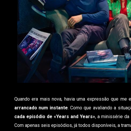
Quando era mais nova, havia uma expressão que me e
arrancado num instante
. Como que avaliando a situaç
cada episódio de «Years and Years»
, a minissérie da
Com apenas seis episódios, já todos disponíveis, a trama