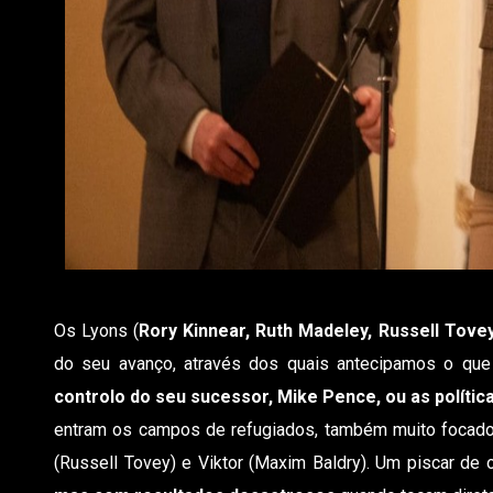
Os Lyons (
Rory Kinnear, Ruth Madeley, Russell Tove
do seu avanço, através dos quais antecipamos o qu
controlo do seu sucessor, Mike Pence, ou as polític
entram os campos de refugiados, também muito focado
(Russell Tovey) e Viktor (Maxim Baldry). Um piscar de 