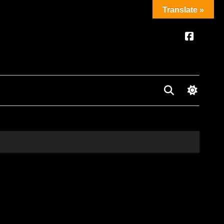
Translate »