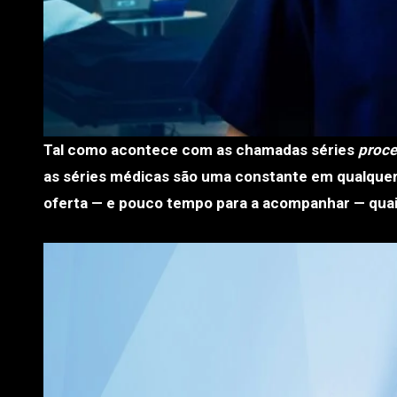
Tal como acontece com as chamadas séries
proce
as séries médicas são uma constante em qualquer 
oferta — e pouco tempo para a acompanhar — quai