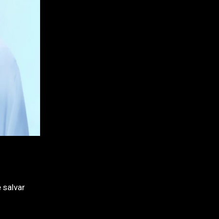
 salvar