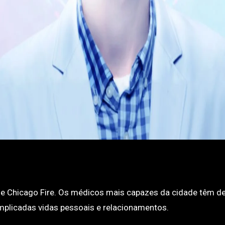
 Chicago Fire. Os médicos mais capazes da cidade têm de
plicadas vidas pessoais e relacionamentos.