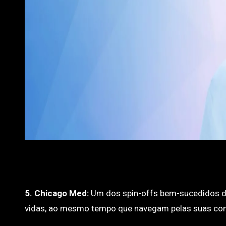
5. Chicago Med:
Um dos spin-offs bem-sucedidos de
vidas, ao mesmo tempo que navegam pelas suas com