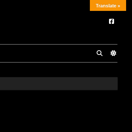
Translate »