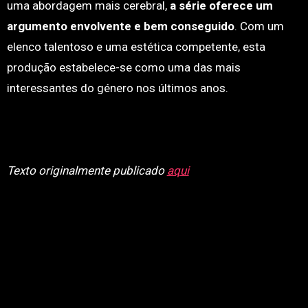
uma abordagem mais cerebral,
a série oferece um
argumento envolvente e bem conseguido
. Com um
elenco talentoso e uma estética competente, esta
produção estabelece-se como uma das mais
interessantes do género nos últimos anos.
Texto originalmente publicado
aqui