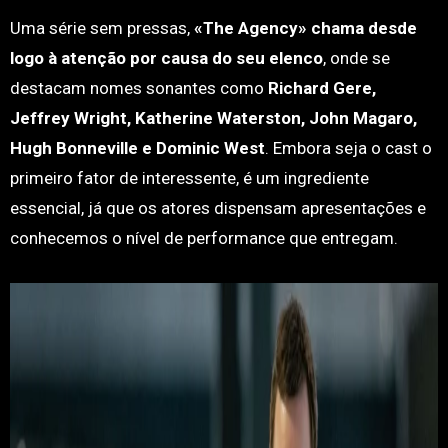
Uma série sem pressas,
«The Agency» chama desde
logo à atenção por causa do seu elenco
, onde se
destacam nomes sonantes como
Richard Gere,
Jeffrey Wright, Katherine Waterston, John Magaro,
Hugh Bonneville e Dominic West
. Embora seja o cast o
primeiro fator de interessente, é um ingrediente
essencial, já que os atores dispensam apresentações e
conhecemos o nível de performance que entregam.