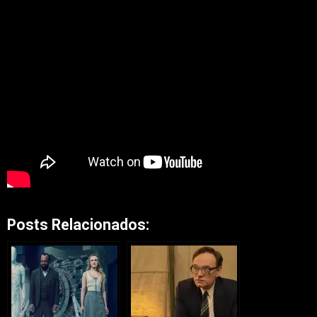
Posts Relacionados: