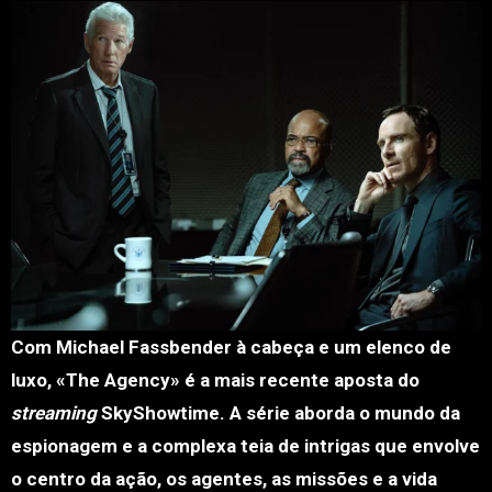
Com Michael Fassbender à cabeça e um elenco de
luxo, «The Agency» é a mais recente aposta do
streaming
SkyShowtime. A série aborda o mundo da
espionagem e a complexa teia de intrigas que envolve
o centro da ação, os agentes, as missões e a vida