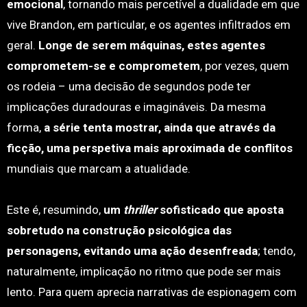
emocional
, tornando mais percetível a dualidade em que
vive Brandon, em particular, e os agentes infiltrados em
geral.
Longe de serem máquinas, estes agentes
comprometem-se e comprometem
, por vezes, quem
os rodeia – uma decisão de segundos pode ter
implicações duradouras e imagináveis. Da mesma
forma,
a série tenta mostrar, ainda que através da
ficção, uma perspetiva mais aproximada de conflitos
mundiais que marcam a atualidade.
Este é, resumindo,
um
thriller
sofisticado que aposta
sobretudo na construção psicológica das
personagens, evitando uma ação desenfreada
; tendo,
naturalmente, implicação no ritmo que pode ser mais
lento. Para quem aprecia narrativas de espionagem com