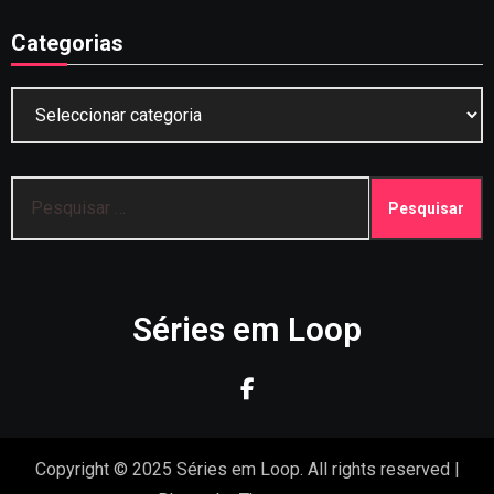
Categorias
Categorias
Pesquisar
por:
Séries em Loop
Copyright © 2025 Séries em Loop. All rights reserved
|