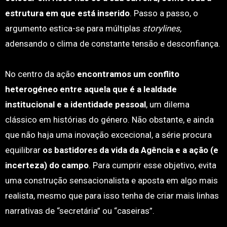
estrutura em que está inserido
. Passo a passo, o
argumento estica-se para múltiplas
storylines,
adensando o clima de constante tensão e desconfiança.
No centro da ação
encontramos um conflito
heterogéneo entre aquela que é a lealdade
institucional e a identidade pessoal
, um dilema
clássico em histórias do género. Não obstante, e ainda
que não haja uma inovação excecional, a série procura
equilibrar
os bastidores da vida da Agência e a ação (e
incerteza) do campo
. Para cumprir esse objetivo, evita
uma construção sensacionalista e aposta em algo mais
realista, mesmo que para isso tenha de criar mais linhas
narrativas de “secretária” ou “caseiras”.