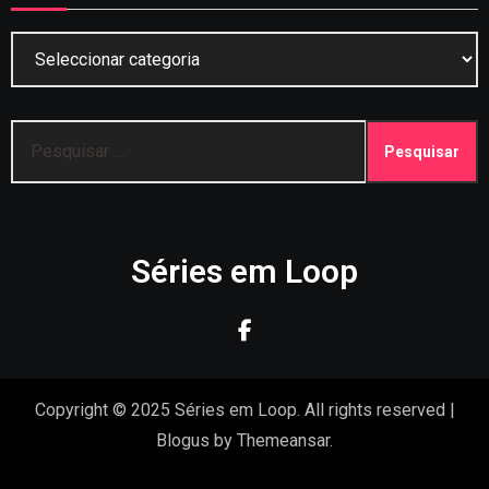
Categorias
Pesquisar
por:
Séries em Loop
Copyright © 2025 Séries em Loop. All rights reserved
|
Blogus
by
Themeansar
.