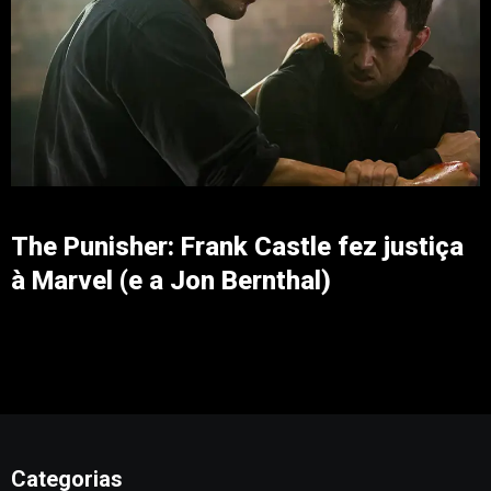
The Punisher: Frank Castle fez justiça
à Marvel (e a Jon Bernthal)
Categorias