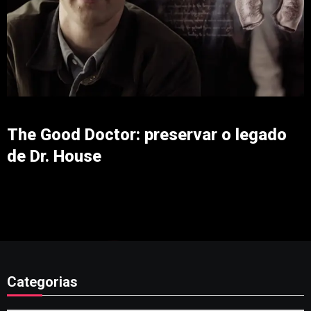
The Good Doctor: preservar o legado
de Dr. House
Categorias