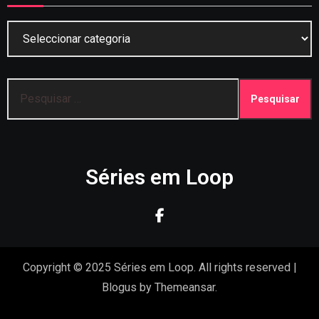
Categorias
Pesquisar
por:
Séries em Loop
Copyright © 2025 Séries em Loop. All rights reserved
|
Blogus
by
Themeansar
.