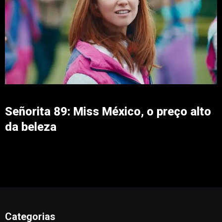
Señorita 89: Miss México, o preço alto
da beleza
Categorias