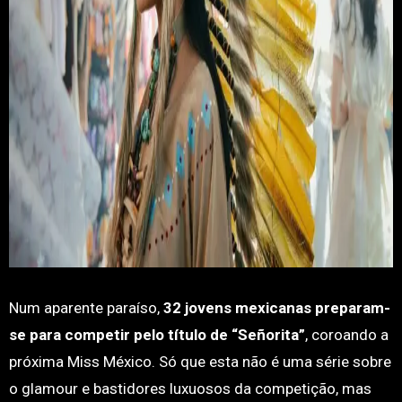
Num aparente paraíso,
32 jovens mexicanas preparam-
se para competir pelo título de “Señorita”
, coroando a
próxima Miss México. Só que esta não é uma série sobre
o glamour e bastidores luxuosos da competição, mas