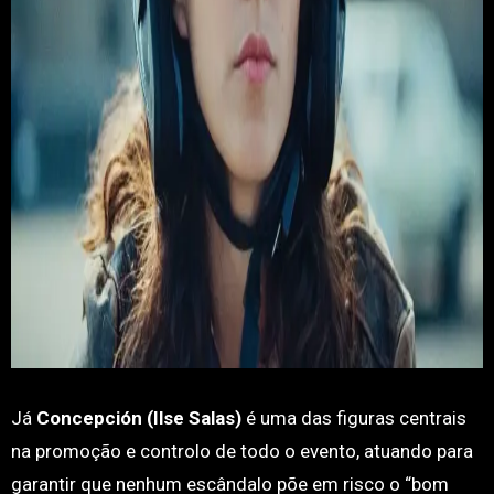
Já
Concepción (Ilse Salas)
é uma das figuras centrais
na promoção e controlo de todo o evento, atuando para
garantir que nenhum escândalo põe em risco o “bom