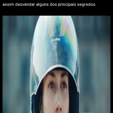
assim desvendar alguns dos principais segredos.