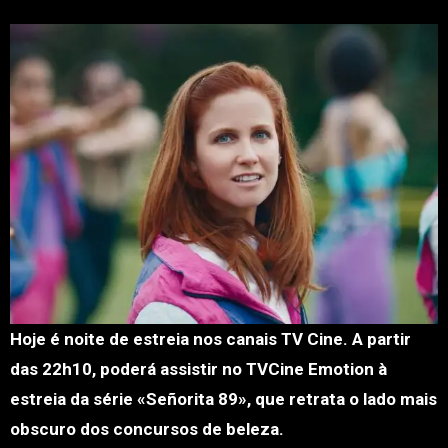
Hoje é noite de estreia nos canais TV Cine. A partir
das 22h10, poderá assistir no TVCine Emotion à
estreia da série «Señorita 89», que retrata o lado mais
obscuro dos concursos de beleza.