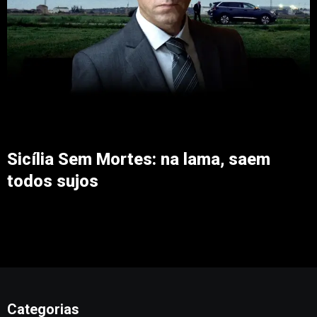
Sicília Sem Mortes: na lama, saem
todos sujos
Categorias