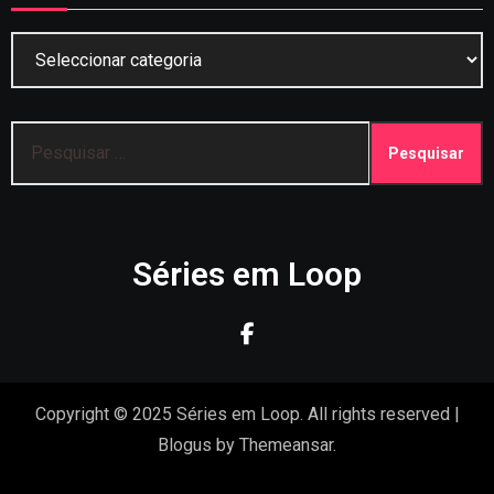
Categorias
Pesquisar
por:
Séries em Loop
Copyright © 2025 Séries em Loop. All rights reserved
|
Blogus
by
Themeansar
.