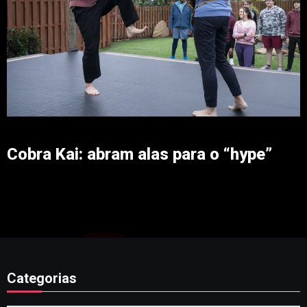
Cobra Kai: abram alas para o “hype”
Categorias