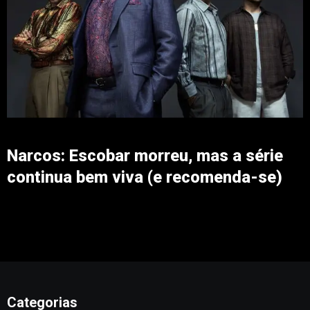
Narcos: Escobar morreu, mas a série
continua bem viva (e recomenda-se)
Categorias