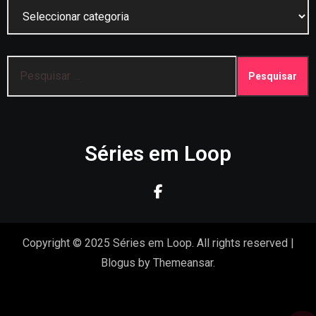
Categorias
Pesquisar
por:
Séries em Loop
Copyright © 2025 Séries em Loop. All rights reserved
|
Blogus
by
Themeansar
.