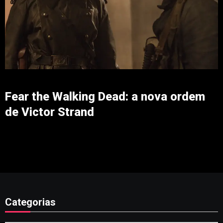
Fear the Walking Dead: a nova ordem
de Victor Strand
Categorias