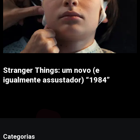
Stranger Things: um novo (e
igualmente assustador) “1984”
Categorias