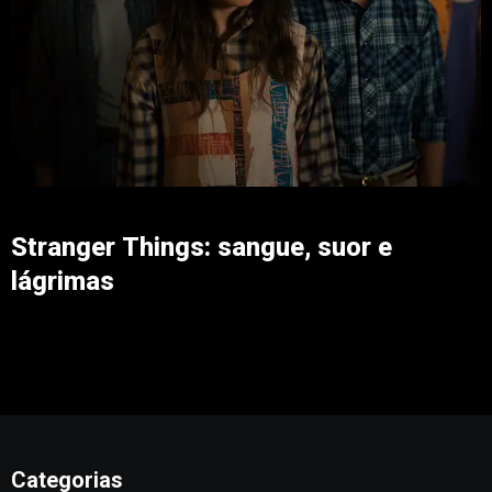
Stranger Things: sangue, suor e
lágrimas
Categorias