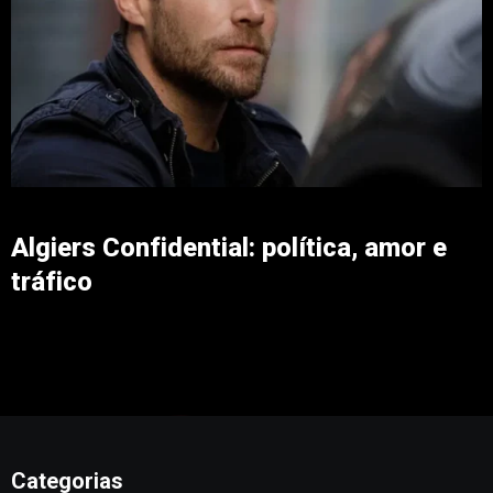
Algiers Confidential: política, amor e
tráfico
Categorias