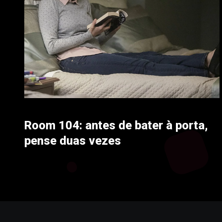
Room 104: antes de bater à porta,
pense duas vezes