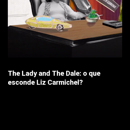
The Lady and The Dale: o que
esconde Liz Carmichel?