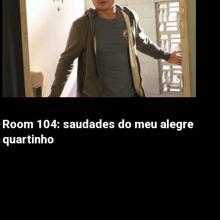
Room 104: saudades do meu alegre
quartinho