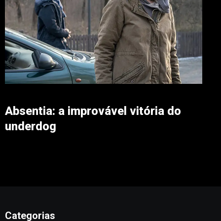
Absentia: a improvável vitória do
underdog
Categorias