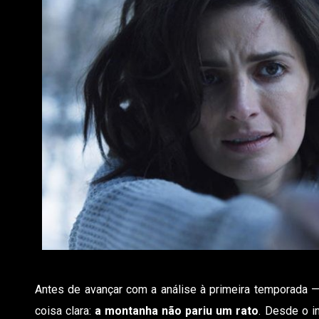
Antes de avançar com a análise à primeira temporada
coisa clara:
a montanha não pariu um rato
. Desde o in