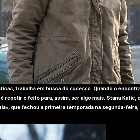
é repetir o feito para, assim, ser algo mais. Stana Katic, 
ia», que fechou a primeira temporada na segunda-feira, 