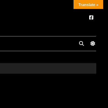
Translate »