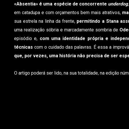
«Absentia» é uma espécie de concorrente
underdog
em catadupa e com orçamentos bem mais atrativos,
ma
sua estrela na linha da frente,
permitindo a Stana ass
uma realização sóbria e marcadamente sombria de
Ode
episódio e,
com uma identidade própria e indepen
técnicas
com o cuidado das palavras. É essa a imprová
que, por vezes, uma história não precisa de ser esp
O artigo poderá ser lido, na sua totalidade, na edição nú