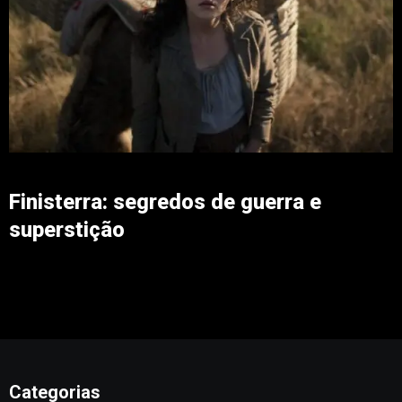
Finisterra: segredos de guerra e
superstição
Categorias