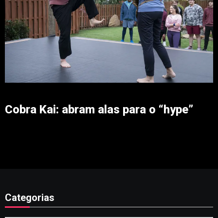
Cobra Kai: abram alas para o “hype”
Categorias