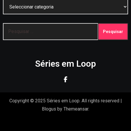
Categorias
Pesquisar
por:
Séries em Loop
Copyright © 2025 Séries em Loop. All rights reserved
|
Blogus
by
Themeansar
.