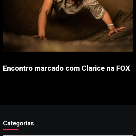
Encontro marcado com Clarice na FOX
Categorias