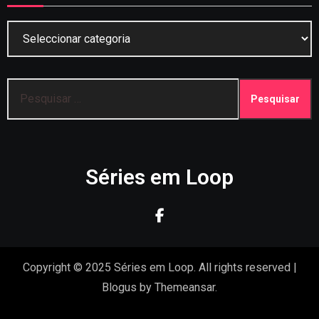
Categorias
Pesquisar
por:
Séries em Loop
Copyright © 2025 Séries em Loop. All rights reserved
|
Blogus
by
Themeansar
.