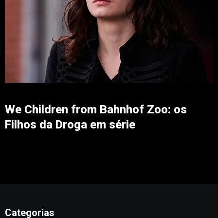
We Children from Bahnhof Zoo: os
Filhos da Droga em série
Categorias