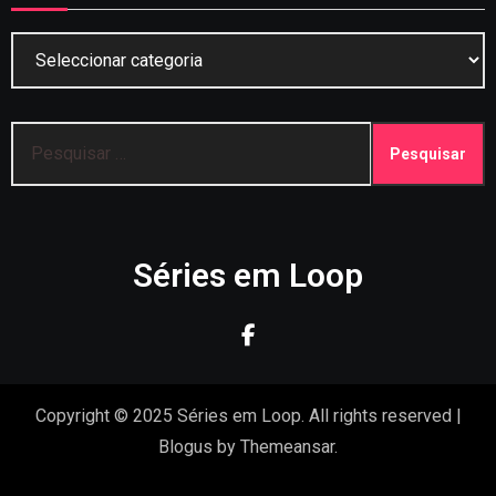
Categorias
Pesquisar
por:
Séries em Loop
Copyright © 2025 Séries em Loop. All rights reserved
|
Blogus
by
Themeansar
.