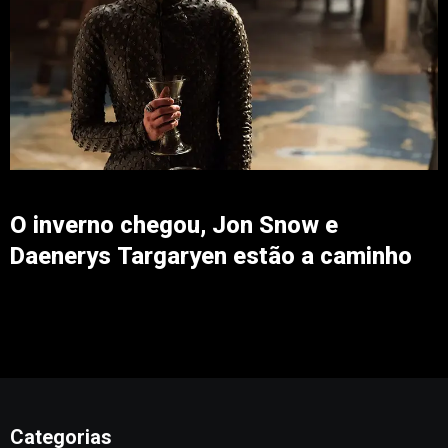
O inverno chegou, Jon Snow e
Daenerys Targaryen estão a caminho
Categorias