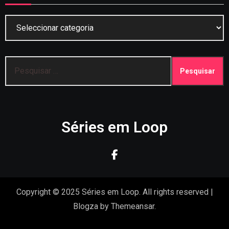
Categorias
Pesquisar
por:
Séries em Loop
Copyright © 2025 Séries em Loop. All rights reserved
|
Blogza
by
Themeansar
.