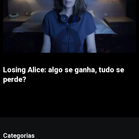
Losing Alice: algo se ganha, tudo se
perde?
Categorias